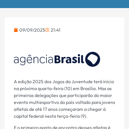
09/09/2025
21:41
A edição 2025 dos Jogos da Juventude terá início
na próxima quarta-feira (10) em Brasília. Mas as
primeiras delegações que participarão do maior
evento multiesportivo do país voltado para jovens
atletas de até 17 anos começaram a chegar à
capital federal nesta terça-feira (9).
E o primeiro ponto de encontro desses atletas é