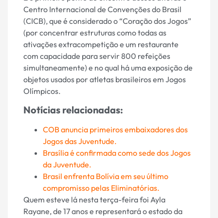
Centro Internacional de Convenções do Brasil
(CICB), que é considerado o “Coração dos Jogos”
(por concentrar estruturas como todas as
ativações extracompetição e um restaurante
com capacidade para servir 800 refeições
simultaneamente) e no qual há uma exposição de
objetos usados por atletas brasileiros em Jogos
Olímpicos.
Notícias relacionadas:
COB anuncia primeiros embaixadores dos
Jogos das Juventude.
Brasília é confirmada como sede dos Jogos
da Juventude.
Brasil enfrenta Bolívia em seu último
compromisso pelas Eliminatórias.
Quem esteve lá nesta terça-feira foi Ayla
Rayane, de 17 anos e representará o estado da