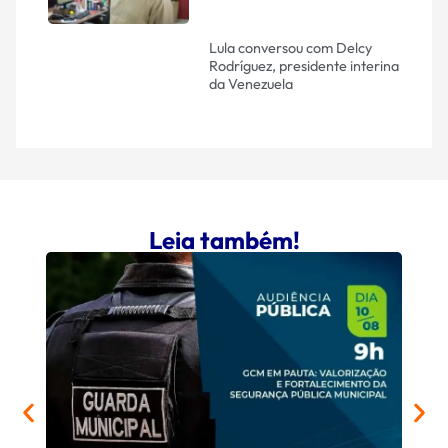
Lula conversou com Delcy
Rodríguez, presidente interina
da Venezuela
Leia também!