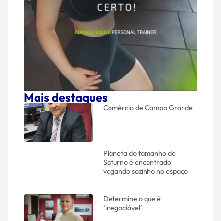
Mais destaques
Comércio de Campo Grande
Planeta do tamanho de
Saturno é encontrado
vagando sozinho no espaço
Determine o que é
‘inegociável’