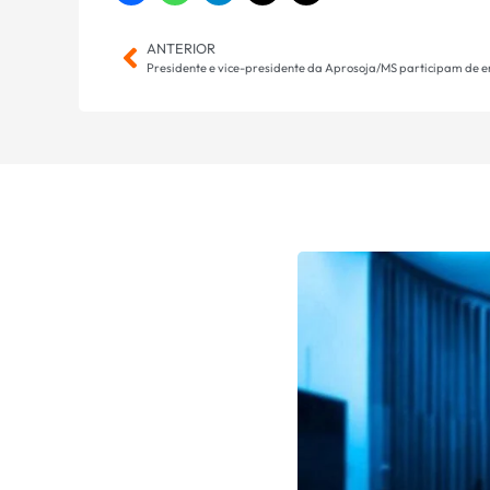
ANTERIOR