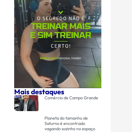
Mais destaques
Comércio de Campo Grande
Planeta do tamanho de
Saturno é encontrado
vagando sozinho no espaço