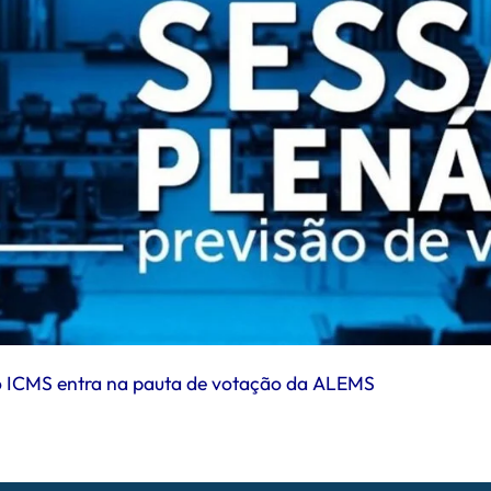
 do ICMS entra na pauta de votação da ALEMS