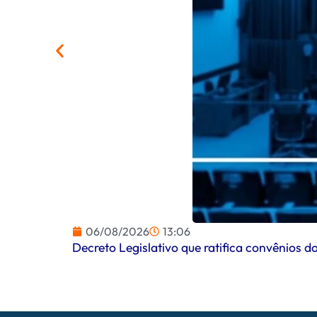
06/08/2026
13:06
Decreto Legislativo que ratifica convênios