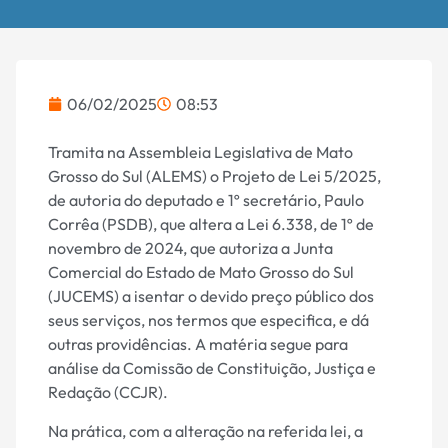
06/02/2025
08:53
Tramita na Assembleia Legislativa de Mato
Grosso do Sul (ALEMS) o Projeto de Lei 5/2025,
de autoria do deputado e 1º secretário, Paulo
Corrêa (PSDB), que altera a Lei 6.338, de 1º de
novembro de 2024, que autoriza a Junta
Comercial do Estado de Mato Grosso do Sul
(JUCEMS) a isentar o devido preço público dos
seus serviços, nos termos que especifica, e dá
outras providências. A matéria segue para
análise da Comissão de Constituição, Justiça e
Redação (CCJR).
Na prática, com a alteração na referida lei, a