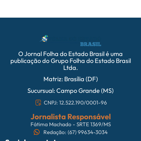
O Jornal Folha do Estado Brasil é uma
publicação do Grupo Folha do Estado Brasil
Ltda.
Matriz: Brasília (DF)
Sucursual: Campo Grande (MS)
CNPJ: 12.522.190/0001-96
Jornalista Responsável
Fátima Machado - SRTE 1369/MS
Redação: (67) 99634-3034