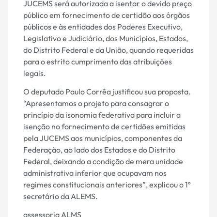
JUCEMS será autorizada a isentar o devido preço
público em fornecimento de certidão aos órgãos
públicos e às entidades dos Poderes Executivo,
Legislativo e Judiciário, dos Municípios, Estados,
do Distrito Federal e da União, quando requeridas
para o estrito cumprimento das atribuições
legais.
O deputado Paulo Corrêa justificou sua proposta.
“Apresentamos o projeto para consagrar o
princípio da isonomia federativa para incluir a
isenção no fornecimento de certidões emitidas
pela JUCEMS aos municípios, componentes da
Federação, ao lado dos Estados e do Distrito
Federal, deixando a condição de mera unidade
administrativa inferior que ocupavam nos
regimes constitucionais anteriores”, explicou o 1º
secretário da ALEMS.
assessoria ALMS