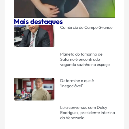
Mais destaques
Comércio de Campo Grande
Planeta do tamanho de
Saturno é encontrado
vagando sozinho no espaço
Determine o que é
‘inegociável’
Lula conversou com Delcy
Rodríguez, presidente interina
da Venezuela