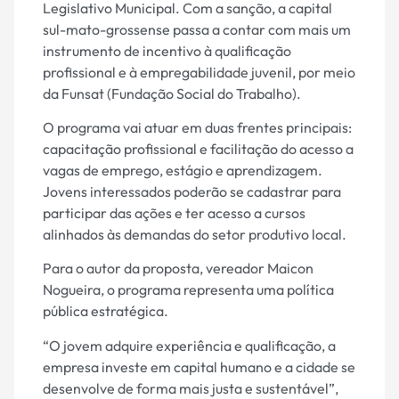
Legislativo Municipal. Com a sanção, a capital
sul-mato-grossense passa a contar com mais um
instrumento de incentivo à qualificação
profissional e à empregabilidade juvenil, por meio
da Funsat (Fundação Social do Trabalho).
O programa vai atuar em duas frentes principais:
capacitação profissional e facilitação do acesso a
vagas de emprego, estágio e aprendizagem.
Jovens interessados poderão se cadastrar para
participar das ações e ter acesso a cursos
alinhados às demandas do setor produtivo local.
Para o autor da proposta, vereador Maicon
Nogueira, o programa representa uma política
pública estratégica.
“O jovem adquire experiência e qualificação, a
empresa investe em capital humano e a cidade se
desenvolve de forma mais justa e sustentável”,