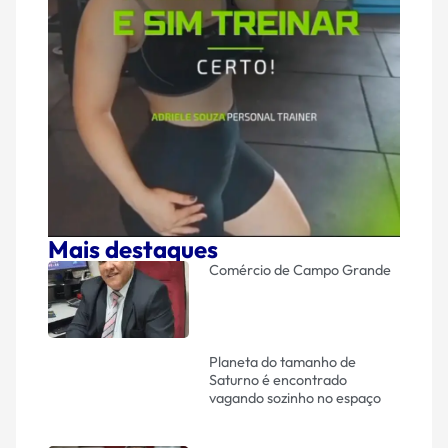
Mais destaques
Comércio de Campo Grande
Planeta do tamanho de
Saturno é encontrado
vagando sozinho no espaço