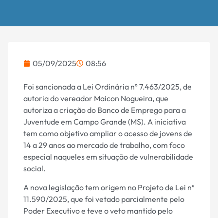
05/09/2025
08:56
Foi sancionada a Lei Ordinária nº 7.463/2025, de
autoria do vereador Maicon Nogueira, que
autoriza a criação do Banco de Emprego para a
Juventude em Campo Grande (MS). A iniciativa
tem como objetivo ampliar o acesso de jovens de
14 a 29 anos ao mercado de trabalho, com foco
especial naqueles em situação de vulnerabilidade
social.
A nova legislação tem origem no Projeto de Lei nº
11.590/2025, que foi vetado parcialmente pelo
Poder Executivo e teve o veto mantido pelo