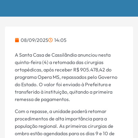
08/09/2025
14:05
A Santa Casa de Cassilândia anunciou nesta
quinta-feira (4) a retomada das cirurgias
ortopédicas, após receber R$ 905.478,42 do
programa Opera MS, repassados pelo Governo
do Estado. O valor foi enviado à Prefeitura e
transferido à instituição, quitando a primeira
remessa de pagamentos.
Com o repasse, a unidade poderá retomar
procedimentos de alta importância para a
população regional. As primeiras cirurgias de
ombro estão agendadas para os dias 9 e 10 de