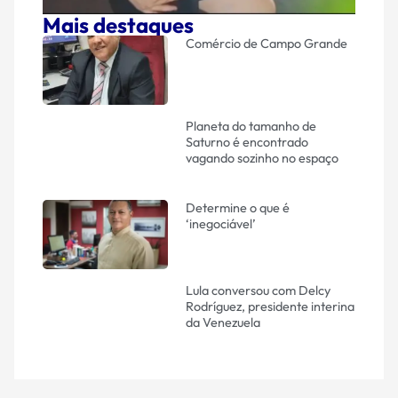
Mais destaques
Comércio de Campo Grande
Planeta do tamanho de
Saturno é encontrado
vagando sozinho no espaço
Determine o que é
‘inegociável’
Lula conversou com Delcy
Rodríguez, presidente interina
da Venezuela