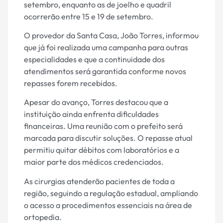
setembro, enquanto as de joelho e quadril
ocorrerão entre 15 e 19 de setembro.
O provedor da Santa Casa, João Torres, informou
que já foi realizada uma campanha para outras
especialidades e que a continuidade dos
atendimentos será garantida conforme novos
repasses forem recebidos.
Apesar do avanço, Torres destacou que a
instituição ainda enfrenta dificuldades
financeiras. Uma reunião com o prefeito será
marcada para discutir soluções. O repasse atual
permitiu quitar débitos com laboratórios e a
maior parte dos médicos credenciados.
As cirurgias atenderão pacientes de toda a
região, seguindo a regulação estadual, ampliando
o acesso a procedimentos essenciais na área de
ortopedia.