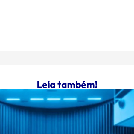
Leia também!