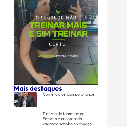
Mais destaques
Comércio de Campo Grande
Planeta do tamanho de
Saturno é encontrado
vagando sozinho no espaço