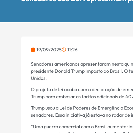
19/09/2025
11:26
Senadores americanos apresentaram nesta quinta-
presidente Donald Trump imposto ao Brasil. O t
Unidos.
O projeto de lei acaba com a declaração de eme
Trump para embasar as tarifas adicionais de 40
Trump usou a Lei de Poderes de Emergência Econ
senadores. Essa iniciativa já estava no radar de 
“Uma guerra comercial com o Brasil aumentaria 