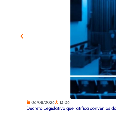
06/08/2026
13:06
Decreto Legislativo que ratifica convênios