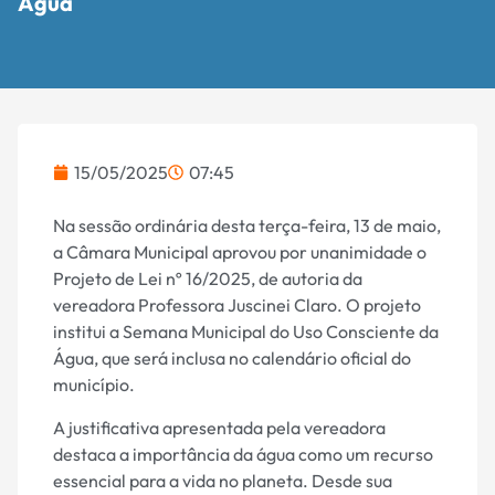
Água
15/05/2025
07:45
Na sessão ordinária desta terça-feira, 13 de maio,
a Câmara Municipal aprovou por unanimidade o
Projeto de Lei nº 16/2025, de autoria da
vereadora Professora Juscinei Claro. O projeto
institui a Semana Municipal do Uso Consciente da
Água, que será inclusa no calendário oficial do
município.
A justificativa apresentada pela vereadora
destaca a importância da água como um recurso
essencial para a vida no planeta. Desde sua