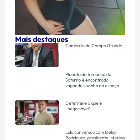
Mais destaques
Comércio de Campo Grande
Planeta do tamanho de
Saturno é encontrado
vagando sozinho no espaço
Determine o que é
‘inegociável’
Lula conversou com Delcy
Rodríguez, presidente interina