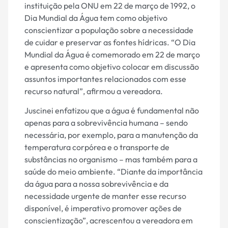
instituição pela ONU em 22 de março de 1992, o
Dia Mundial da Água tem como objetivo
conscientizar a população sobre a necessidade
de cuidar e preservar as fontes hídricas. “O Dia
Mundial da Água é comemorado em 22 de março
e apresenta como objetivo colocar em discussão
assuntos importantes relacionados com esse
recurso natural”, afirmou a vereadora.
Juscinei enfatizou que a água é fundamental não
apenas para a sobrevivência humana – sendo
necessária, por exemplo, para a manutenção da
temperatura corpórea e o transporte de
substâncias no organismo – mas também para a
saúde do meio ambiente. “Diante da importância
da água para a nossa sobrevivência e da
necessidade urgente de manter esse recurso
disponível, é imperativo promover ações de
conscientização”, acrescentou a vereadora em