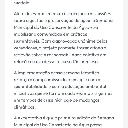
sua fala.
Além de estabelecer um espaço para discussões
sobre a gestão e preservação da água, a Semana
Municipal do Uso Consciente da Água visa
mobilizar a comunidade em práticas
sustentáveis. Com a aprovação unânime pelos
vereadores, o projeto promete trazer à tona a
reflexão sobre a responsabilidade coletiva em
relação ao uso desse recurso tão precioso.
A implementação dessa semana temática
reforça o compromisso do município com a
sustentabilidade e com a educação ambiental,
iniciativas que se tornam cada vez mais urgentes
em tempos de crise hídrica e de mudanças
climáticas.
A expectativa é que a primeira edição da Semana
Municipal do Uso Consciente da Água possa