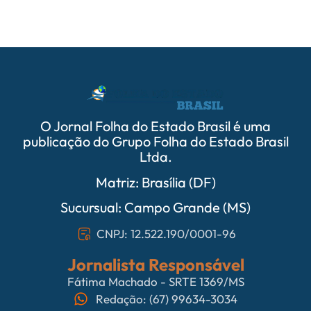
O Jornal Folha do Estado Brasil é uma
publicação do Grupo Folha do Estado Brasil
Ltda.
Matriz: Brasília (DF)
Sucursual: Campo Grande (MS)
CNPJ: 12.522.190/0001-96
Jornalista Responsável
Fátima Machado - SRTE 1369/MS
Redação: (67) 99634-3034