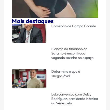
Mais destaques
Comércio de Campo Grande
Planeta do tamanho de
Saturno é encontrado
vagando sozinho no espaço
Determine o que é
‘inegociável’
Lula conversou com Delcy
Rodríguez, presidente interina
da Venezuela