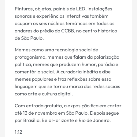
Pinturas, objetos, painéis de LED, instalações
sonoras e experiências interativas também
ocupam os seis núcleos temáticos em todos os
andares do prédio do CCBB, no centro histórico
de São Paulo.
Memes como uma tecnologia social de
protagonismo, memes que falam da polarização
política, memes que produzem humor, paródia e
comentário social. A curadoria inédita exibe
memes populares e traz reflexões sobre essa
linguagem que se tornou marca das redes sociais
como arte e cultura digital.
Com entrada gratuita, a exposição fica em cartaz
até 13 de novembro em São Paulo. Depois segue
por Brasília, Belo Horizonte e Rio de Janeiro.
1:12