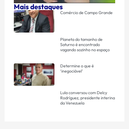
Mais destaques
Comércio de Campo Grande
Planeta do tamanho de
Saturno é encontrado
vagando sozinho no espaço
Determine o que é
‘inegociável’
Lula conversou com Delcy
Rodríguez, presidente interina
da Venezuela